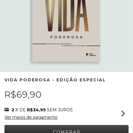
VIDA PODEROSA - EDIÇÃO ESPECIAL
R$69,90
2
X DE
R$34,95
SEM JUROS
Ver meios de pagamento