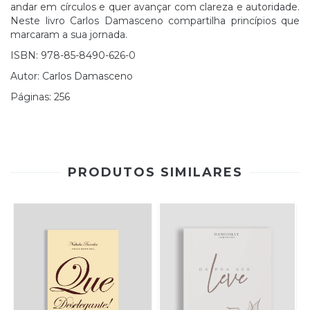
andar em círculos e quer avançar com clareza e autoridade.
Neste livro Carlos Damasceno compartilha princípios que
marcaram a sua jornada.
ISBN: 978-85-8490-626-0
Autor: Carlos Damasceno
Páginas: 256
PRODUTOS SIMILARES