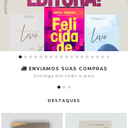
ENVIAMOS SUAS COMPRAS
Entrega em todo o país
DESTAQUES