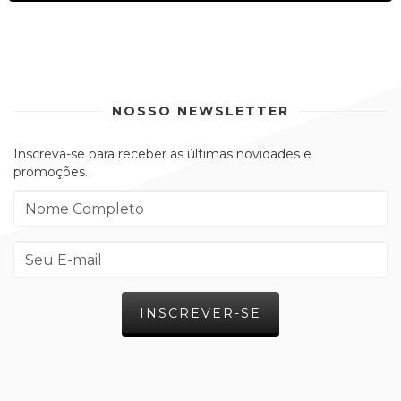
NOSSO NEWSLETTER
Inscreva-se para receber as últimas novidades e
promoções.