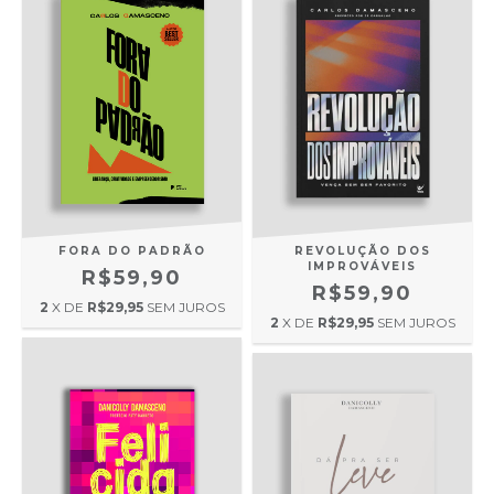
FORA DO PADRÃO
REVOLUÇÃO DOS
IMPROVÁVEIS
R$59,90
R$59,90
2
X DE
R$29,95
SEM JUROS
2
X DE
R$29,95
SEM JUROS