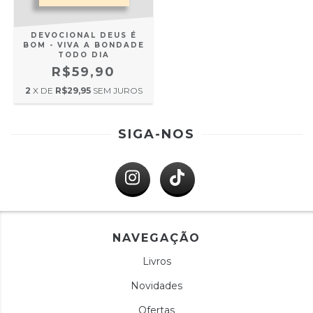
DEVOCIONAL DEUS É
BOM - VIVA A BONDADE
TODO DIA
R$59,90
2
X DE
R$29,95
SEM JUROS
SIGA-NOS
NAVEGAÇÃO
Livros
Novidades
Ofertas